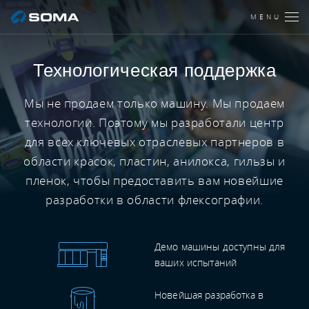
MENU
Технологическая поддержка
Мы не продаем только машину. Мы продаем
технологии. Поэтому мы разработали центр
для всех ключевых отраслевых партнеров в
области красок, пластин, анилокса, гильзы и
пленок, чтобы предоставить вам новейшие
разработки в области флексографии.
Демо машины доступны для
ваших испытаний
Новейшая разработка в