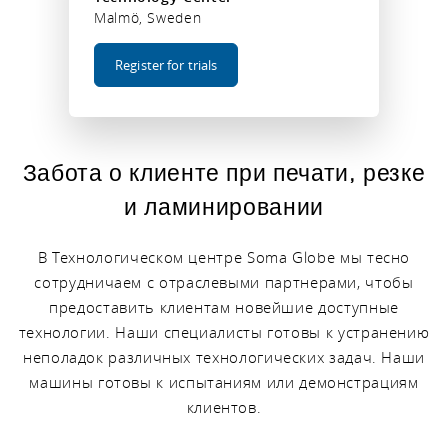
Malmö, Sweden
Register for trials
Забота о клиенте при печати, резке
и ламинировании
В Технологическом центре Soma Globe мы тесно
сотрудничаем с отраслевыми партнерами, чтобы
предоставить клиентам новейшие доступные
технологии. Наши специалисты готовы к устранению
неполадок различных технологических задач. Наши
машины готовы к испытаниям или демонстрациям
клиентов.