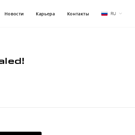
RU
Новости
Карьера
Контакты
aled!