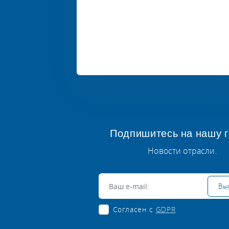
Подпишитесь на нашу г
Новости отрасли.
Электронная почта:
Вы
Согласен с
GDPR