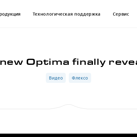
родукция
Технологическая поддержка
Сервис
new Optima finally reve
Видео
Флексо