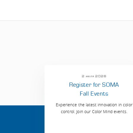
2 июля 2026
Register for SOMA
Fall Events
Experience the latest innovation in color
control. Join our Color Mind events.