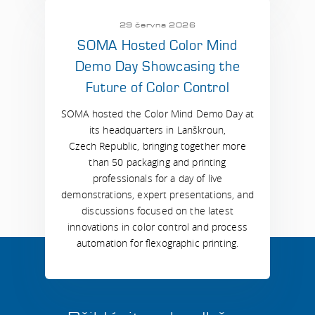
29 června 2026
SOMA Hosted Color Mind
Demo Day Showcasing the
Future of Color Control
SOMA hosted the Color Mind Demo Day at
its headquarters in Lanškroun,
Czech Republic, bringing together more
than 50 packaging and printing
professionals for a day of live
demonstrations, expert presentations, and
discussions focused on the latest
innovations in color control and process
automation for flexographic printing.