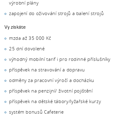
výrobní plány
zapojení do oživování strojů a balení strojů
Vy získáte
mzda až 35 000 Kč
25 dní dovolené
výhodný mobilní tarif i pro rodinné příslušníky
příspěvek na stravování a dopravu
odměny za pracovní výročí a docházku
příspěvek na penzijní/ životní pojištění
příspěvek na dětské tábory/lyžařské kurzy
systém bonusů Cafeterie