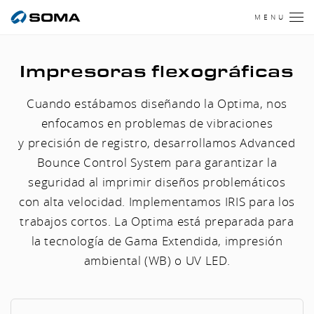
MENU
Impresoras flexográficas
Cuando estábamos diseñando la Optima, nos
enfocamos en problemas de vibraciones
y precisión de registro, desarrollamos Advanced
Bounce Control System para garantizar la
seguridad al imprimir diseños problemáticos
con alta velocidad. Implementamos IRIS para los
trabajos cortos. La Optima está preparada para
la tecnología de Gama Extendida, impresión
ambiental (WB) o UV LED.