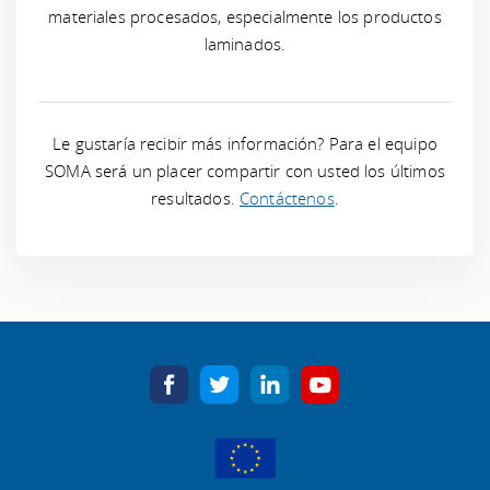
materiales procesados, especialmente los productos
laminados.
Le gustaría recibir más información? Para el equipo
SOMA será un placer compartir con usted los últimos
resultados.
Contáctenos
.
facebook
twitter
linkedin
youtube