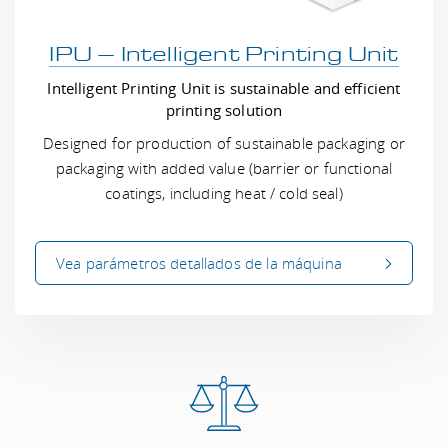
IPU – Intelligent Printing Unit
Intelligent Printing Unit is sustainable and efficient
printing solution
Designed for production of sustainable packaging or
packaging with added value (barrier or functional
coatings, including heat / cold seal)
Vea parámetros
detallados
de la máquina