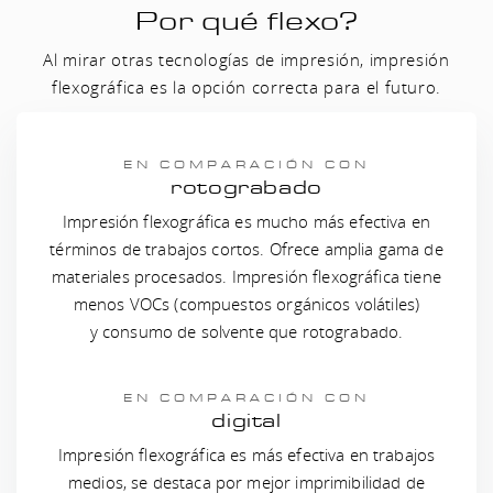
Por qué flexo?
Al mirar otras tecnologías de impresión, impresión
flexográfica es la opción correcta para el futuro.
EN COMPARACIÓN CON
rotograbado
Impresión flexográfica es mucho más efectiva en
términos de trabajos cortos. Ofrece amplia gama de
materiales procesados. Impresión flexográfica tiene
menos VOCs (compuestos orgánicos volátiles)
y consumo de solvente que rotograbado.
EN COMPARACIÓN CON
digital
Impresión flexográfica es más efectiva en trabajos
medios, se destaca por mejor imprimibilidad de