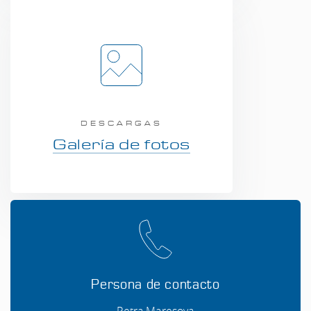
DESCARGAS
Galería de fotos
Persona de contacto