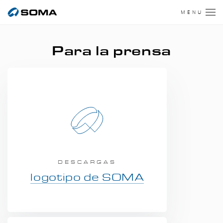
MENU
Para la prensa
DESCARGAS
logotipo de SOMA